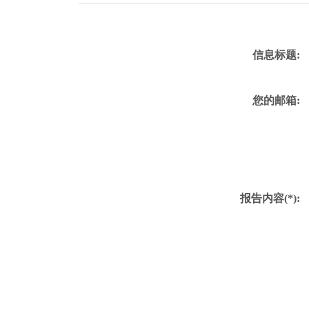
信息标题:
您的邮箱:
报告内容(*):