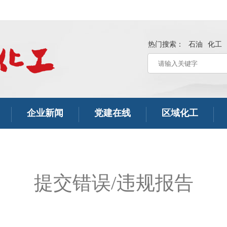
热门搜索：
石油
化工
企业新闻
党建在线
区域化工
提交错误/违规报告