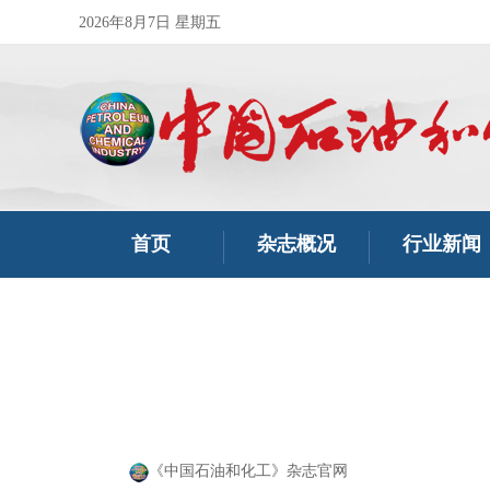
2026年8月7日 星期五
首页
杂志概况
行业新闻
《中国石油和化工》杂志官网