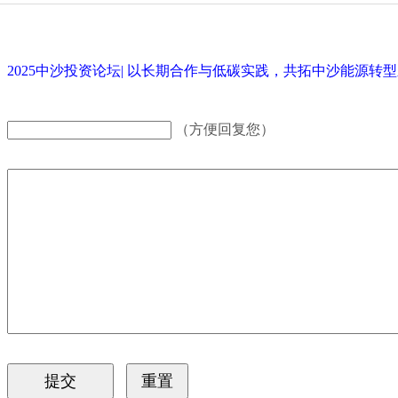
2025中沙投资论坛| 以长期合作与低碳实践，共拓中沙能源转
（方便回复您）