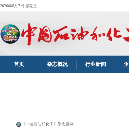
2026年8月7日 星期五
首页
杂志概况
行业新闻
企
《中国石油和化工》杂志官网