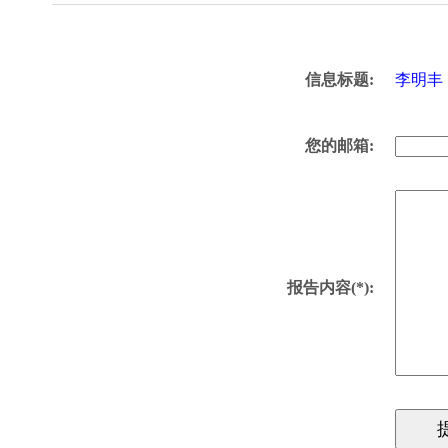
信息标题:
李明丰
您的邮箱:
报告内容(*):