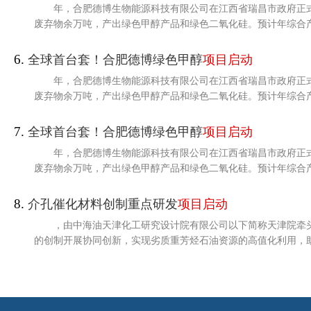
年，合肥德博生物能源科技有限公司在江西省瑞昌市政府正
废弃物余万吨，产出绿色甲醇产品和绿色二氧化硅。预计年综合产
6.
全球首台套！合肥德博绿色甲醇
项目启动
年，合肥德博生物能源科技有限公司在江西省瑞昌市政府正
废弃物余万吨，产出绿色甲醇产品和绿色二氧化硅。预计年综合产
7.
全球首台套！合肥德博绿色甲醇
项目启动
年，合肥德博生物能源科技有限公司在江西省瑞昌市政府正
废弃物余万吨，产出绿色甲醇产品和绿色二氧化硅。预计年综合产
8.
介孔催化材料创制重点研发
项目启动
，由中海油天津化工研究设计院有限公司以下简称天津院牵
的创制开展协同创新，实现劣质重芳烃石油资源的高值化利用，助