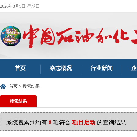
2026年8月9日 星期日
首页
杂志概况
行业新闻
企
首页
>
搜索结果
搜索结果
系统搜索到约有
8
项符合
项目启动
的查询结果