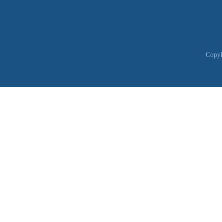
CopyR