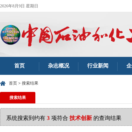
2026年8月9日 星期日
首页
杂志概况
行业新闻
企
首页
>
搜索结果
搜索结果
系统搜索到约有
3
项符合
技术创新
的查询结果