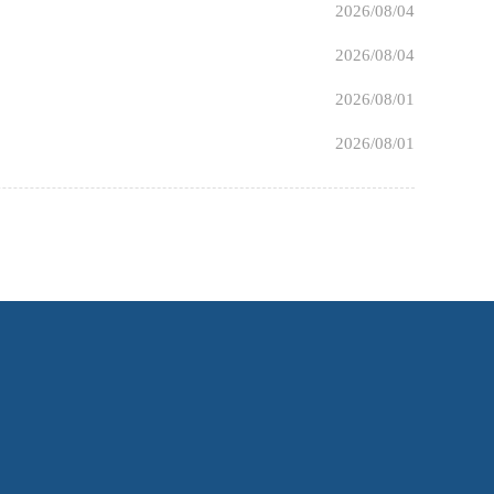
2026/08/04
2026/08/04
2026/08/01
2026/08/01