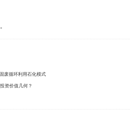
→
机固废循环利用石化模式
业投资价值几何？