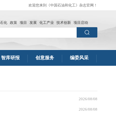
欢迎您来到《中国石油和化工》杂志官网！
石化
政策
项目
发展
化工产业
技术创新
项目启动
智库研报
创意服务
编委风采
2026/08/08
2026/08/08