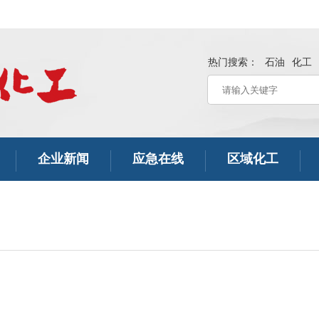
热门搜索：
石油
化工
企业新闻
应急在线
区域化工