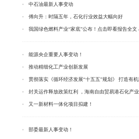
中石油最新人事变动
傅向升：时隔五年，石化行业效益大幅向好
我国绿色燃料产业“家底”公布！点击即看报告全文
能源央企重要人事变动！
推动精细化工产业创新发展
贯彻落实《循环经济发展“十五五”规划》 打造有
封关运作释放政策红利 ，海南自由贸易港石化产
又一新材料一体化项目拟建！
部委最新人事变动！