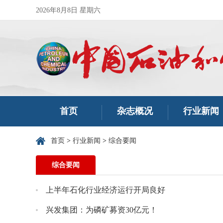
2026年8月8日 星期六
首页
杂志概况
行业新闻
首页
>
行业新闻
>
综合要闻
综合要闻
上半年石化行业经济运行开局良好
兴发集团：为磷矿募资30亿元！