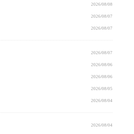
2026/08/08
2026/08/07
2026/08/07
2026/08/07
2026/08/06
2026/08/06
2026/08/05
2026/08/04
2026/08/04