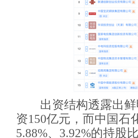
出资结构透露出鲜明
资150亿元，而中国石
5.88%、3.92%