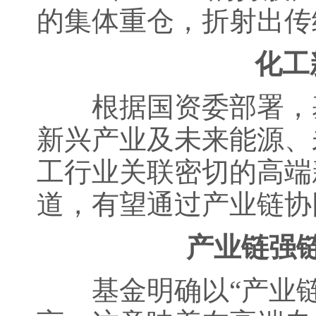
的集体重仓，折射出传
化工新
根据国资委部署，基
新兴产业及未来能源、
工行业关联密切的高端
道，有望通过产业链协
产业链强链补
基金明确以“产业链