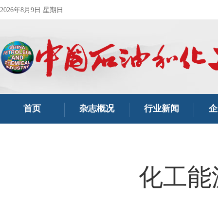
2026年8月9日 星期日
首页
杂志概况
行业新闻
企
化工能