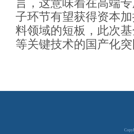
言，这意味着在高端专
子环节有望获得资本加
料领域的短板，此次基
等关键技术的国产化突
CopyR