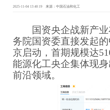
2025-11-04 13:40:19
来源：中国石油和化工
国资央企战新产业布局
务院国资委直接发起的
京启动，首期规模达5
能源化工央企集体现身
前沿领域。