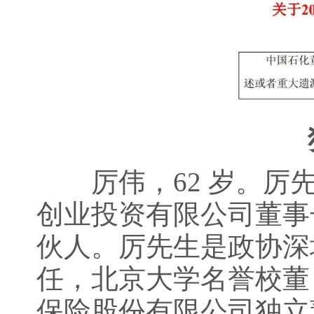
厉伟，62 岁。厉先
创业投资有限公司董事
伙人。厉先生是政协深
任，北京大学名誉校董
保险股份有限公司独立