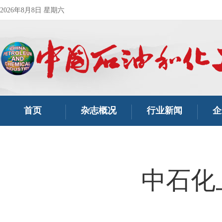
2026年8月8日 星期六
首页
杂志概况
行业新闻
企
中石化