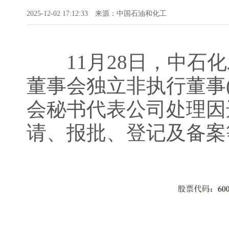
2025-12-02 17:12:33
来源：中国石油和化工
11月28日，中石化
董事会独立非执行董事
会秘书代表公司处理因
请、报批、登记及备案