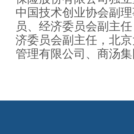
中国技术创业协会副理
员、经济委员会副主任
济委员会副主任，北京
管理有限公司、商汤集