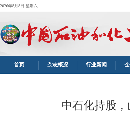
2026年8月8日 星期六
首页
杂志概况
行业新闻
企
中石化持股，