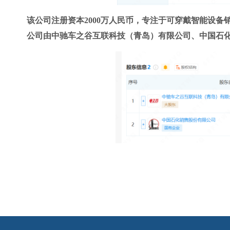
该公司注册资本2000万人民币，专注于可穿戴智能设
公司由中驰车之谷互联科技（青岛）有限公司、中国石化