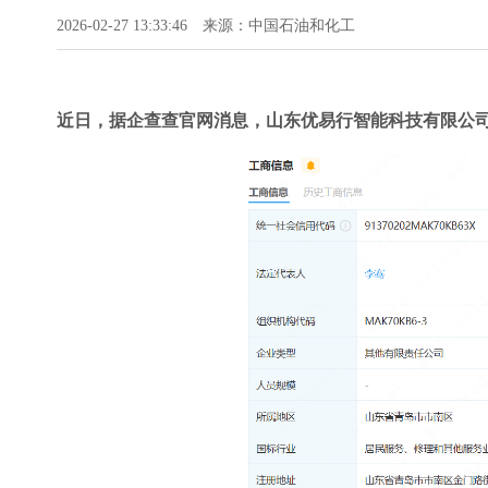
2026-02-27 13:33:46
来源：中国石油和化工
近日，据企查查官网消息，山东优易行智能科技有限公