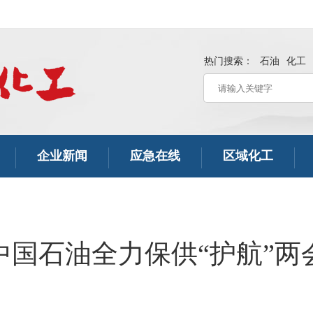
热门搜索：
石油
化工
企业新闻
应急在线
区域化工
中国石油全力保供“护航”两