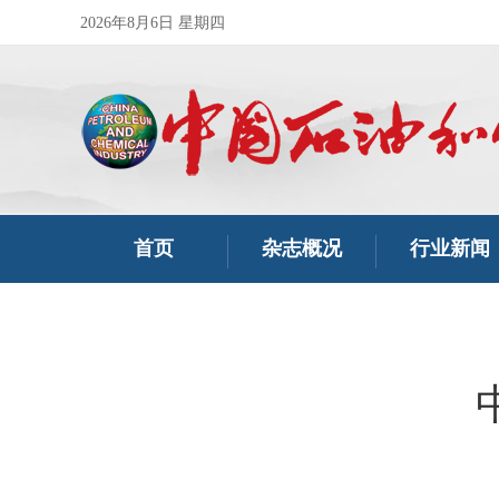
2026年8月6日 星期四
首页
杂志概况
行业新闻