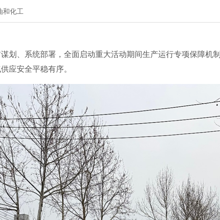
油和化工
划、系统部署，全面启动重大活动期间生产运行专项保障机制
气供应安全平稳有序。