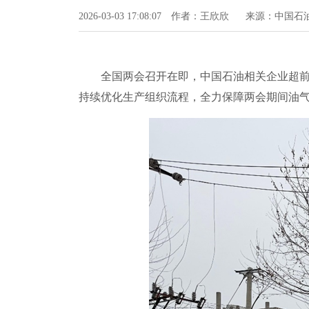
2026-03-03 17:08:07
作者：王欣欣
来源：中国石
全国两会召开在即，中国石油相关企业超前谋
持续优化生产组织流程，全力保障两会期间油