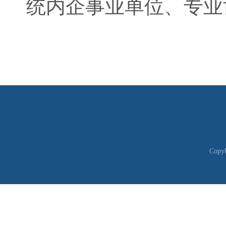
统内企事业单位、专业
CopyR