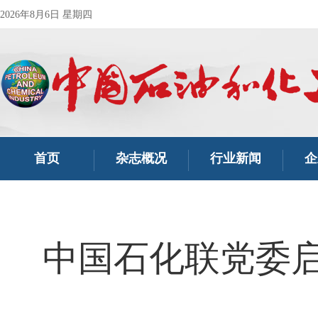
2026年8月6日 星期四
首页
杂志概况
行业新闻
企
中国石化联党委