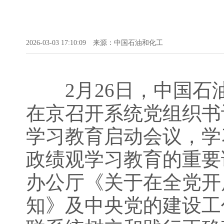
2026-03-03 17:10:09
来源：中国石油和化工
2月26日，中国石油
在京召开系统党组织书
学习教育启动会议，学
政绩观学习教育的重要
办公厅《关于在全党开
知》及中央党的建设工