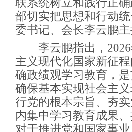
联系统树立和践行正确
部切实把思想和行动统
委书记、会长李云鹏主
李云鹏指出，2026
主义现代化国家新征程
确政绩观学习教育，是
确保基本实现社会主义
行党的根本宗旨、夯实
内集中学习教育成果、
对于推进党和国家事业