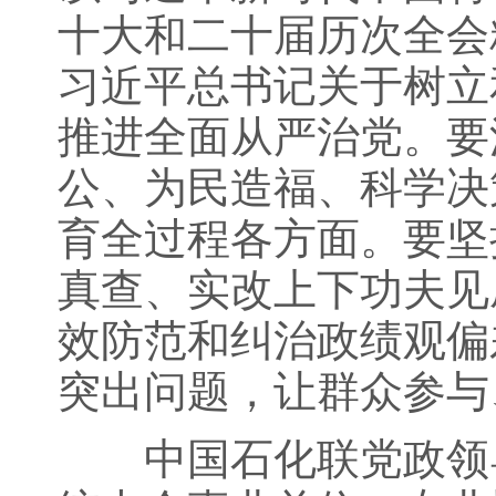
十大和二十届历次全会
习近平总书记关于树立
推进全面从严治党。要
公、为民造福、科学决
育全过程各方面。要坚
真查、实改上下功夫见
效防范和纠治政绩观偏
突出问题，让群众参与
中国石化联党政领导