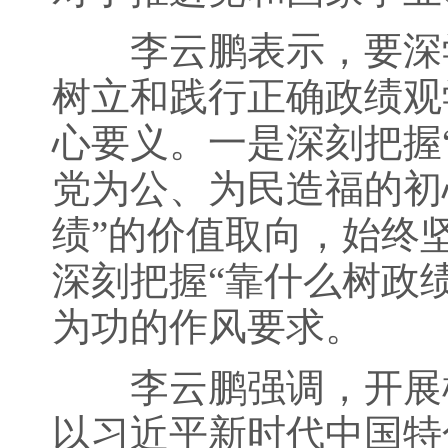
李云鹏表示，要深学
树立和践行正确政绩观
心要义。一是深刻把握
党为公、为民造福的初
绩”的价值取向，始终
深刻把握“靠什么树政
为功的作风要求。
李云鹏强调，开展树
以习近平新时代中国特