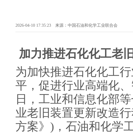
2026-04-10 17:35:23
来源：中国石油和化学工业联合会
加力推进石化化工老旧
为加快推进石化化工行
平，促进行业高端化、
日，工业和信息化部等
业老旧装置更新改造行动方
方案》)，石油和化学