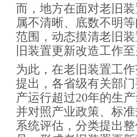
而，地方在面对老旧装
属不清晰、底数不明等
范围，动态摸清老旧装
旧装置更新改造工作至
为此，在老旧装置工作
提出，各省级有关部门
产运行超过20年的生
并对照产业政策、标准
系统评估，分类提出整