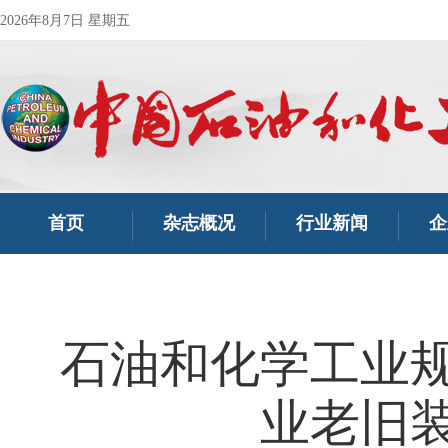
2026年8月7日 星期五
首页
杂志概况
行业新闻
企
石油和化学工业
业老旧