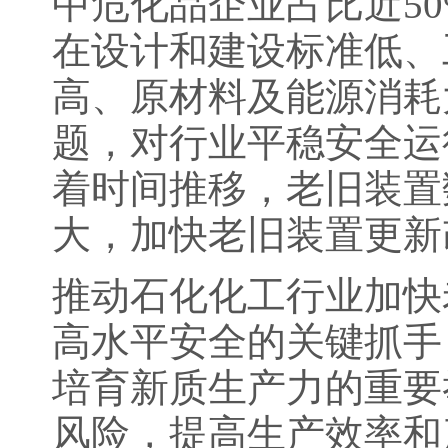
中危化品企业占比近5
在设计和建设标准低、
高、原材料及能源消耗
题，对行业平稳安全运
着时间推移，老旧装置
大，加快老旧装置更新
推动石化化工行业加快
高水平安全的关键抓手
培育新质生产力的重要
风险，提高生产效率和