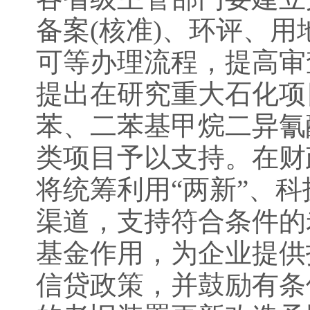
备案(核准)、环评、
可等办理流程，提高审
提出在研究重大石化项
苯、二苯基甲烷二异氰酸
类项目予以支持。在财
将统筹利用“两新”、
渠道，支持符合条件的
基金作用，为企业提供
信贷政策，并鼓励有条