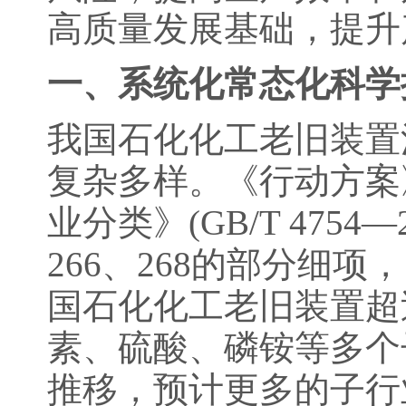
高质量发展基础，提升
一、系统化常态化科学
我国石化化工老旧装置
复杂多样。《行动方案
业分类》(GB/T 4754—2
266、268的部分细项
国石化化工老旧装置超
素、硫酸、磷铵等多个
推移，预计更多的子行