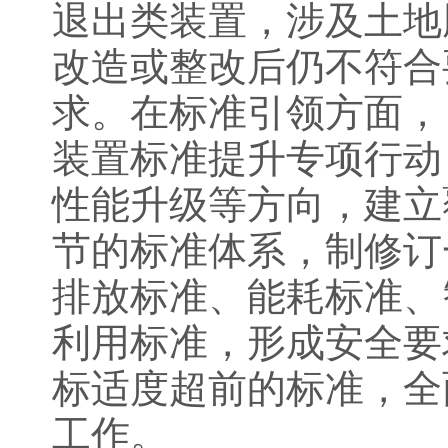
退出类装置，涉及土地
改造或整改后仍不符合
求。在标准引领方面，
装置标准提升专项行动
性能升级等方向，建立
节的标准体系，制修订
排放标准、能耗标准、
利用标准，形成安全要
标适度超前的标准，全
工作。