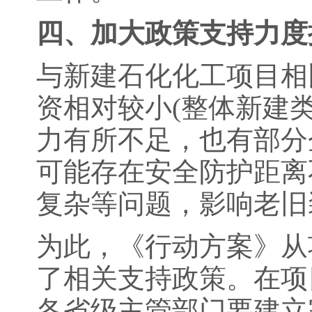
四、加大政策支持力度
与新建石化化工项目相
资相对较小(整体新建
力有所不足，也有部分
可能存在安全防护距离
复杂等问题，影响老旧
为此，《行动方案》从
了相关支持政策。在项
各省级主管部门要建立