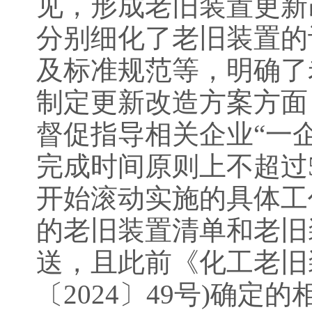
见，形成老旧装置更新
分别细化了老旧装置的
及标准规范等，明确了
制定更新改造方案方面
督促指导相关企业“一
完成时间原则上不超过5
开始滚动实施的具体工
的老旧装置清单和老旧
送，且此前《化工老旧
〔2024〕49号)确