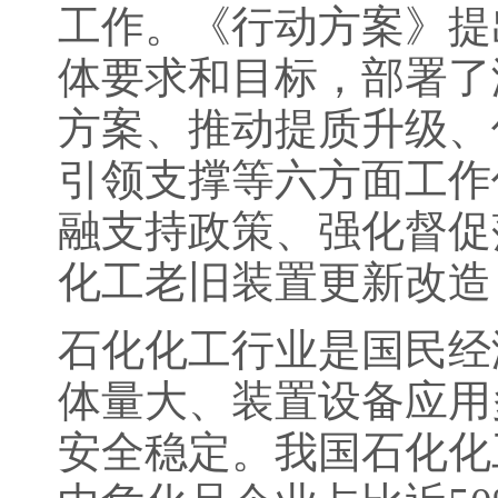
工作。《行动方案》提
体要求和目标，部署了
方案、推动提质升级、
引领支撑等六方面工作
融支持政策、强化督促
化工老旧装置更新改造
石化化工行业是国民经
体量大、装置设备应用
安全稳定。我国石化化