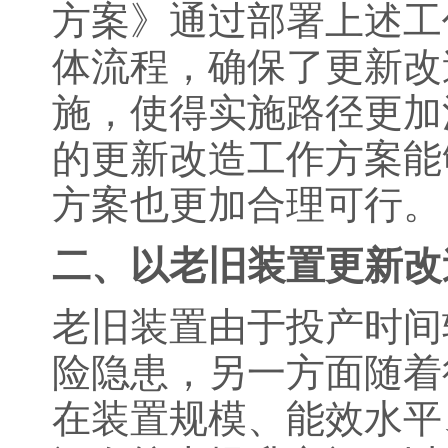
方案》通过部署上述工
体流程，确保了更新改
施，使得实施路径更加
的更新改造工作方案能
方案也更加合理可行。
二、以老旧装置更新改
老旧装置由于投产时间
险隐患，另一方面随着
在装置规模、能效水平