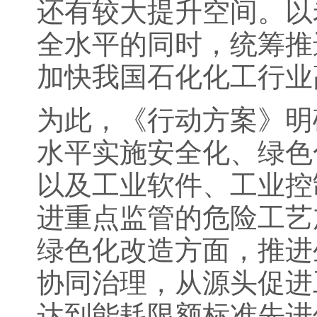
还有较大提升空间。以
全水平的同时，统筹推
加快我国石化化工行业
为此，《行动方案》明
水平实施安全化、绿色
以及工业软件、工业控
进重点监管的危险工艺
绿色化改造方面，推进
协同治理，从源头促进
达到能耗限额标准先进