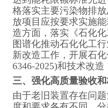
格落实主要污染物排放
放项目应按要求实施能
造方面，落实《石化化
图谱化推动石化化工行
新改造工作，开展石化化
6346-2025)和技
三、强化高质量验收和
由于老旧装置存在问题
度和要求各有不同，分