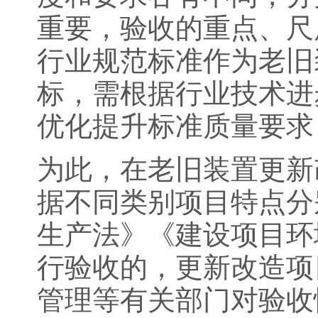
重要，验收的重点、尺
行业规范标准作为老旧
标，需根据行业技术进
优化提升标准质量要求
为此，在老旧装置更新
据不同类别项目特点分
生产法》《建设项目环
行验收的，更新改造项
管理等有关部门对验收