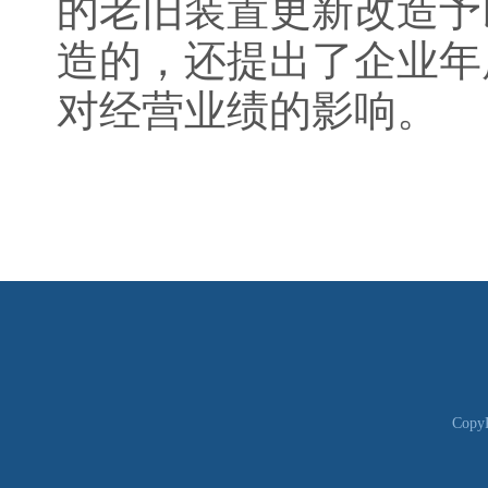
的老旧装置更新改造予
造的，还提出了企业年
对经营业绩的影响。
CopyR