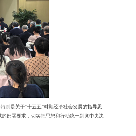
别是关于“十五五”时期经济社会发展的指导思
域的部署要求，切实把思想和行动统一到党中央决