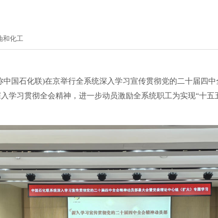
油和化工
称中国石化联)在京举行全系统深入学习宣传贯彻党的二十届四中
入学习贯彻全会精神，进一步动员激励全系统职工为实现“十五