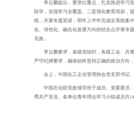
李云鹏提出，要突出重点，扎实推进学习宣传
际学，实现学习全覆盖。二是强化教育培训，
线，开展专题宣讲，明年上半年完成全系统集
化、绿色化、融合化发展方向的结合点开展专
见效。
李云鹏要求，各级党组织，各级工会、共青团
严守纪律要求，确保始终坚持正确的政治方向
会上，中国化工企业管理协会党支部书记、会
中国石化联党政领导班子成员、党委委员，中
秀共产党员、各单位青年理论学习小组成员共14