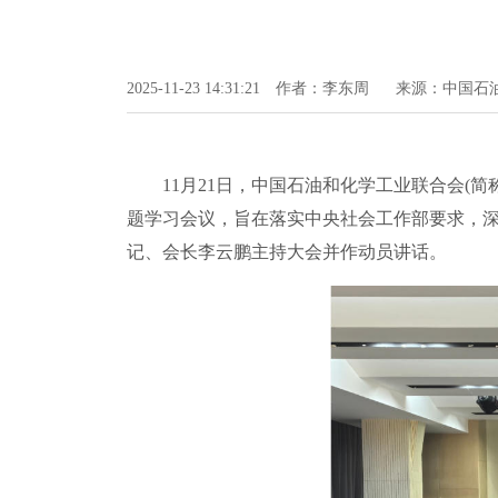
2025-11-23 14:31:21
作者：李东周
来源：中国石
11月21日，中国石油和化学工业联合会(简
题学习会议，旨在落实中央社会工作部要求，深
记、会长李云鹏主持大会并作动员讲话。