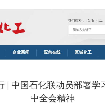
热门搜索：
石油
化工
企业新闻
应急在线
区域化工
 | 中国石化联动员部署
中全会精神