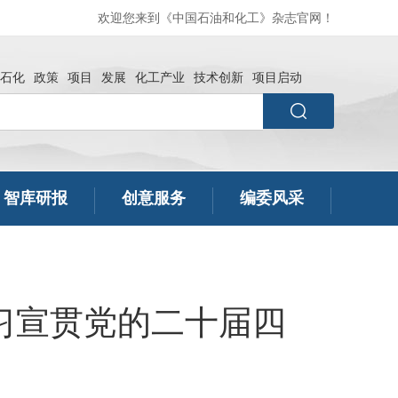
欢迎您来到《中国石油和化工》杂志官网！
石化
政策
项目
发展
化工产业
技术创新
项目启动
智库研报
创意服务
编委风采
学习宣贯党的二十届四