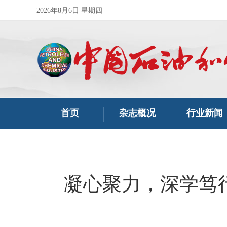
2026年8月6日 星期四
首页
杂志概况
行业新闻
凝心聚力，深学笃行