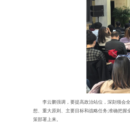
李云鹏强调，要提高政治站位，深刻领会全会
想、重大原则、主要目标和战略任务;准确把握
策部署上来。