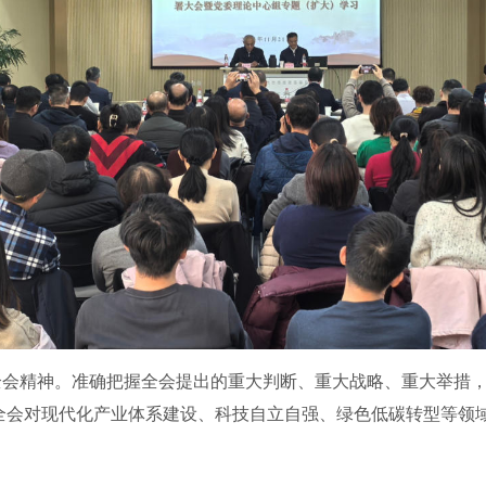
精神。准确把握全会提出的重大判断、重大战略、重大举措，特
全会对现代化产业体系建设、科技自立自强、绿色低碳转型等领