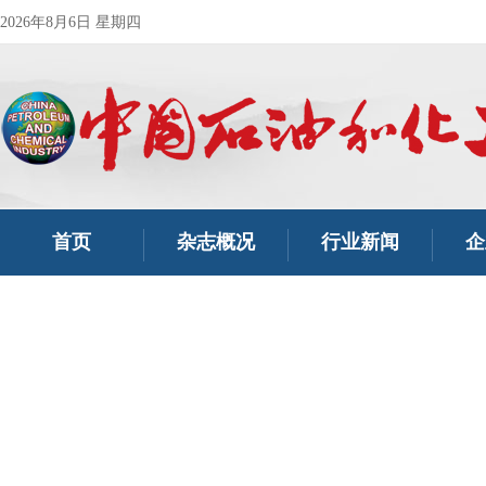
2026年8月6日 星期四
首页
杂志概况
行业新闻
企