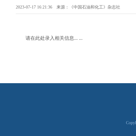
2023-07-17 16:21:36
来源：
《中国石油和化工》杂志社
请在此处录入相关信息... ...
CopyR