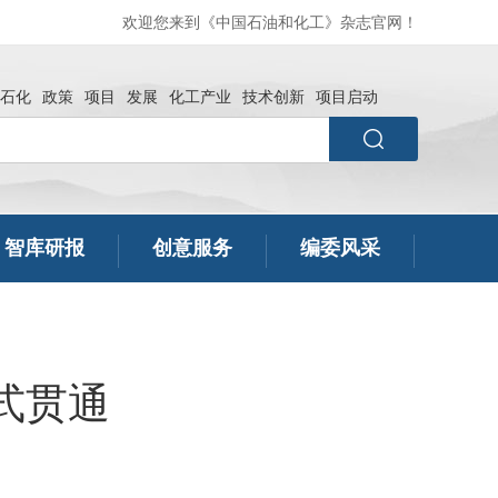
欢迎您来到《中国石油和化工》杂志官网！
石化
政策
项目
发展
化工产业
技术创新
项目启动
智库研报
创意服务
编委风采
式贯通