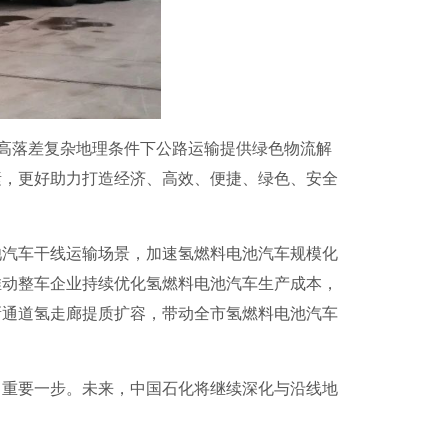
高落差复杂地理条件下公路运输提供绿色物流解
素，更好助力打造经济、高效、便捷、绿色、安全
汽车干线运输场景，加速氢燃料电池汽车规模化
推动整车企业持续优化氢燃料电池汽车生产成本，
新通道氢走廊提质扩容，带动全市氢燃料电池汽车
重要一步。未来，中国石化将继续深化与沿线地