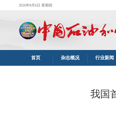
2026年8月6日 星期四
首页
杂志概况
行业新闻
我国