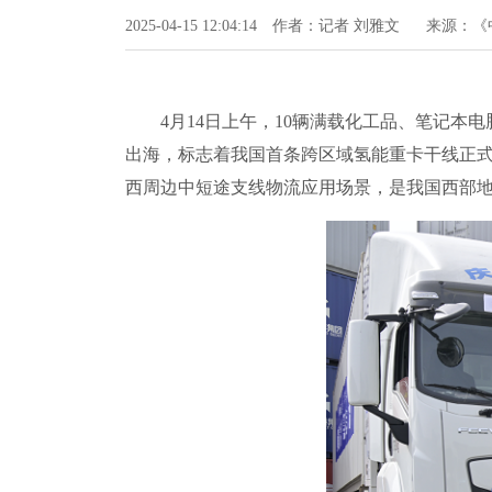
2025-04-15 12:04:14
作者：记者 刘雅文
来源：《
4月14日上午，10辆满载化工品、笔记本电
出海，标志着我国首条跨区域氢能重卡干线正式
西周边中短途支线物流应用场景，是我国西部