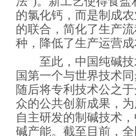
法”)。新工艺使得食盐
的氯化钙，而是制成农
的联合，简化了生产流
种，降低了生产运营成
至此，中国纯碱技术
国第一个与世界技术同
随后将专利技术公之于
众的公共创新成果，为
自主研发的制碱技术，
碱产能。截至目前，全国