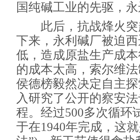
国纯碱工业的先驱，永
此后，抗战烽火突起
下来，永利碱厂被迫西
低，造成原盐生产成本
的成本太高，索尔维法
侯德榜毅然决定自主探
入研究了公开的察安法
程。经过500多次循环
于在1940年完成，这