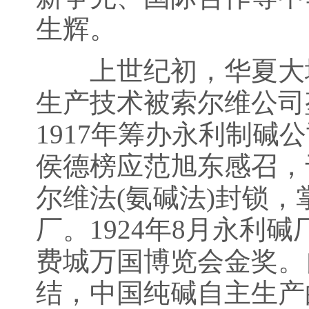
生辉。
上世纪初，华夏大地
生产技术被索尔维公司
1917年筹办永利制
侯德榜应范旭东感召，
尔维法(氨碱法)封锁
厂。1924年8月永利碱
费城万国博览会金奖。
结，中国纯碱自主生产