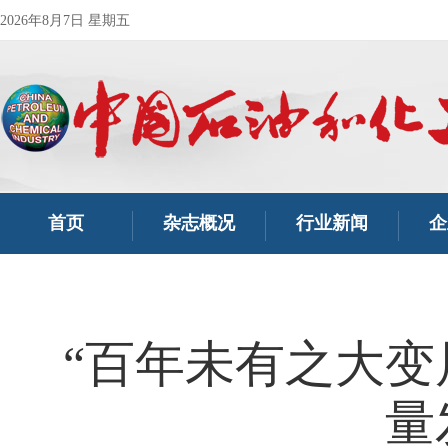
2026年8月7日 星期五
首页
杂志概况
行业新闻
企
“百年未有之大变
量