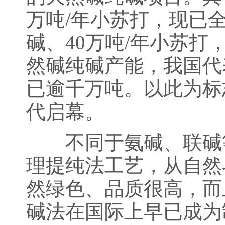
万吨/年小苏打，现已全
碱、40万吨/年小苏打
然碱纯碱产能，我国代
已逾千万吨。以此为标
代启幕。
不同于氨碱、联碱等
理提纯法工艺，从自然
然绿色、品质很高，而
碱法在国际上早已成为