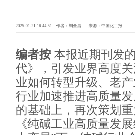
2025-01-21 16:44:51
作者：刘全昌
来源：中国化工报
编者按
本报近期刊发的
代》，引发业界高度关
业如何转型升级、老产
行业加速推进高质量发
的基础上，再次策划重
《纯碱工业高质量发展