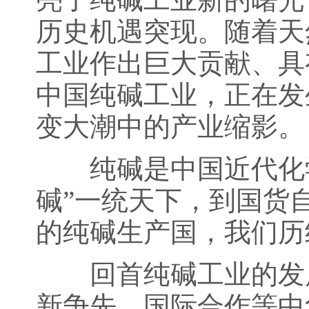
历史机遇突现。随着天
工业作出巨大贡献、具
中国纯碱工业，正在发
变大潮中的产业缩影。
纯碱是中国近代化学
碱”一统天下，到国货
的纯碱生产国，我们历
回首纯碱工业的发展
新争先、国际合作等中