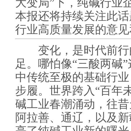
大变局”下，纯碱行业
本报还将持续关注此话
行业高质量发展的意见
变化，是时代前行的
足。哪怕像“三酸两碱
中传统至极的基础行业
步履。世界跨入“百年
碱工业春潮涌动，往昔
阿拉善、通辽，以及新
亮了纯碱工业新的曙光