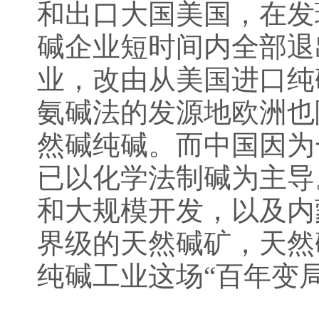
和出口大国美国，在发
碱企业短时间内全部退
业，改由从美国进口纯
氨碱法的发源地欧洲也
然碱纯碱。而中国因为
已以化学法制碱为主导
和大规模开发，以及内
界级的天然碱矿，天然
纯碱工业这场“百年变