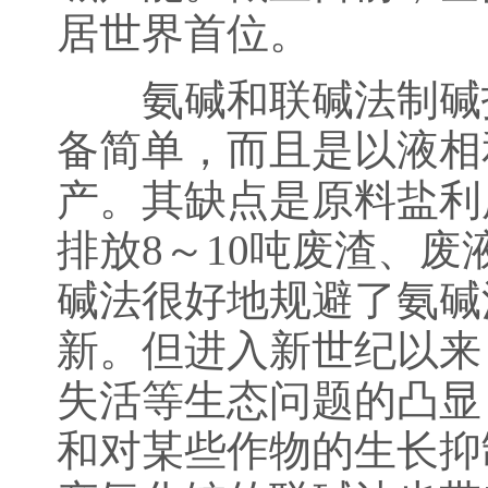
居世界首位。
氨碱和联碱法制碱技
备简单，而且是以液相
产。其缺点是原料盐利用
排放8～10吨废渣、废
碱法很好地规避了氨碱
新。但进入新世纪以来
失活等生态问题的凸显
和对某些作物的生长抑