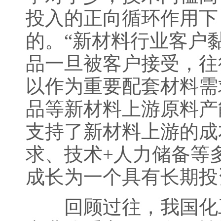
投入的正向循环作用下
的。“新材料行业客户
品一旦被客户接受，往
以作为重要配套材料需
品等新材料上游原料产
支持了新材料上游的成
求、技术+人力储备等
成长为一个具有长期投
回顾过往，我国化工