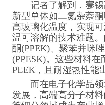
记者了解到，蹇锡高
新型单体如二氮杂萘酮联
高玻璃化温度，实现可
温可溶解的技术难题。
酮(PPEK)、聚苯并咪
(PPESK)。这些材
PEEK，且耐湿热性
而在电子化学品领域
发展，高端高分子材料