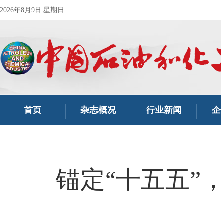
2026年8月9日 星期日
首页
杂志概况
行业新闻
企
锚定“十五五”