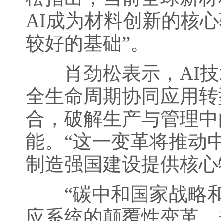
AI成为材料创新的核心
较好的基础”。
肖劲松表示，AI技
全生命周期协同应用转
合，破解生产与管理中
能。“这一变革将推动中
制造强国建设提供核心
“碳中和国家战略和
应系统的颠覆性变革。