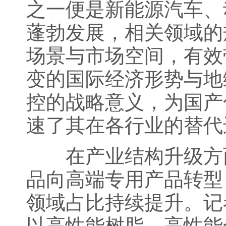
之一便是新能源汽车、
蓬勃发展，相关领域的
场景与市场空间，有效
变的国际经济形势与地
控的战略意义，为国产
速了其在各行业的替代
在产业结构升级方面
品向高端专用产品转型
领域占比持续提升。记
以高性能树脂、高性能