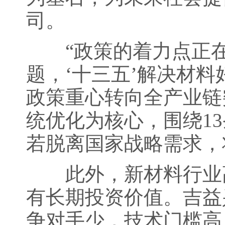
司。
“政策的着力点正在发
题，‘十三五’解决材料
政策重心转向全产业链
统优化为核心，围绕1
若脱离国家战略需求，
此外，新材料行业高
有长期投资价值。吉益
争对手少，技术门槛高