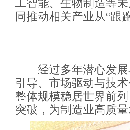
工智能、生物制造等未
同推动相关产业从“跟跑
经过多年潜心发展与
引导、市场驱动与技术
整体规模稳居世界前列
突破，为制造业高质量