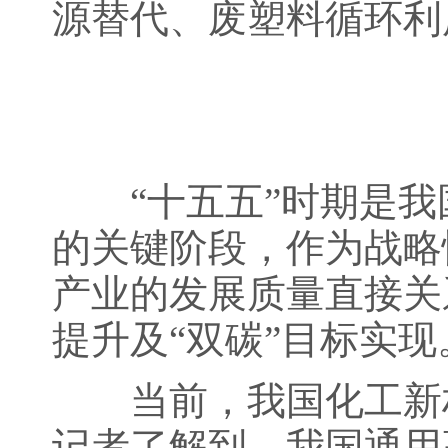
源替代、废塑料循环利
“十五五”时期是我
的关键阶段，作为战略
产业的发展质量直接关
提升及“双碳”目标实现
当前，我国化工新材
记者了解到，我国通用