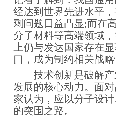
经达到世界先进水平，
剩问题日益凸显;而在
分子材料等高端领域，
上仍与发达国家存在显
口，成为制约相关战略
技术创新是破解产业
发展的核心动力。面对
家认为，应以分子设计
的突围之路。