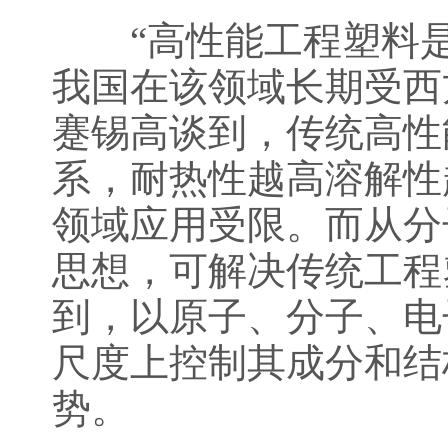
“高性能工程塑料是
我国在该领域长期受西
蹇锡高谈到，传统高性
系，耐热性越高溶解性
领域应用受限。而从分
思想，可解决传统工程
到，以原子、分子、电
尺度上控制其成分和结
势。