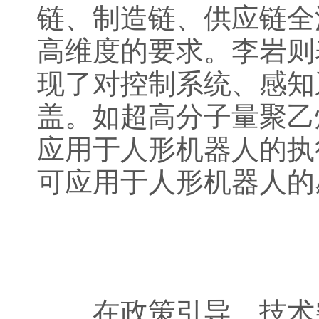
链、制造链、供应链全
高维度的要求。李岩则
现了对控制系统、感知
盖。如超高分子量聚乙
应用于人形机器人的执
可应用于人形机器人的
在政策引导、技术突