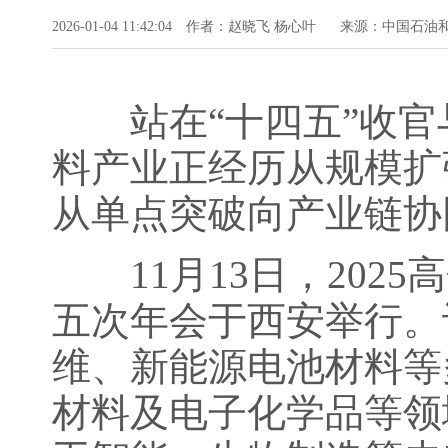
2026-01-04 11:42:04
作者：赵晓飞 杨心叶
来源：中国石油
站在“十四五”收官与
料产业正经历从规模扩
从单点突破向产业链协
11月13日，202
五次年会于西安举行。
维、新能源电池材料等
材料及电子化学品等领