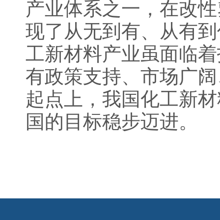
产业体系之一，在改性
现了从无到有、从有到
工新材料产业虽面临着
有政策支持、市场广阔
起点上，我国化工新材
国的目标稳步迈进。