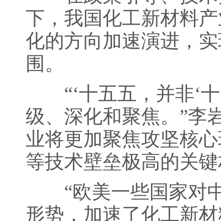
下，我国化工新材料产
化的方向加速演进，实现
围。
“‘十五五，并非‘十
级、深化和聚焦。”李
业将更加聚焦攻坚核心
等技术壁垒极高的关键
“欧美一些国家对中
形势，加速了化工新材