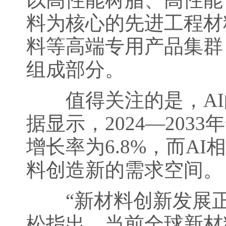
料为核心的先进工程材
料等高端专用产品集群
组成部分。
值得关注的是，AI的
据显示，2024—20
增长率为6.8%，而AI
料创造新的需求空间。
“新材料创新发展正由
松指出，当前全球新材料