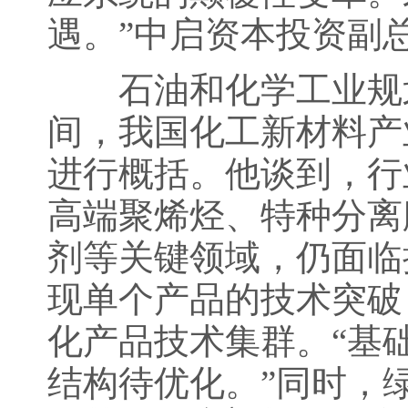
遇。”中启资本投资副
石油和化学工业规划
间，我国化工新材料产
进行概括。他谈到，行
高端聚烯烃、特种分离
剂等关键领域，仍面临
现单个产品的技术突破
化产品技术集群。“基
结构待优化。”同时，