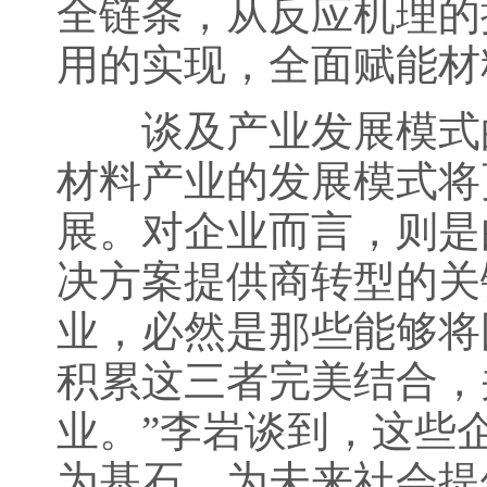
全链条，从反应机理的
用的实现，全面赋能材
谈及产业发展模式的
材料产业的发展模式将
展。对企业而言，则是
决方案提供商转型的关
业，必然是那些能够将
积累这三者完美结合，
业。”李岩谈到，这些
为基石，为未来社会提