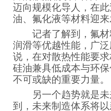
迈向规模化导人，在此
油、氟化液等材料迎来
记者了解到，氟材料
润滑等优越性能，广泛
说，在对散热性能要求
硅油兼具低成本与环保
不可或缺的重要力量。
另一个趋势就是未来
到，未来制造体系将以