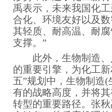
禹表示，未来我国化工
合化、环境友好以及数
其轻质、耐高温、耐腐
支撑。”
此外，生物制造、人
的重要引擎，为化工新
五”规划中，生物制造
有的战略高度，并将其
转型的重要路径。张秋