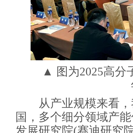
▲ 图为2025高分
从产业规模来看，我
国，多个细分领域产能
发展研究院(赛迪研究