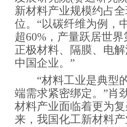
新材料产业规模约占全
位。“以碳纤维为例，中国
超60%，产量跃居世界
正极材料、隔膜、电解
中国企业。”
“材料工业是典型的
端需求紧密绑定。”肖
材料产业面临着更为复
来，我国化工新材料产