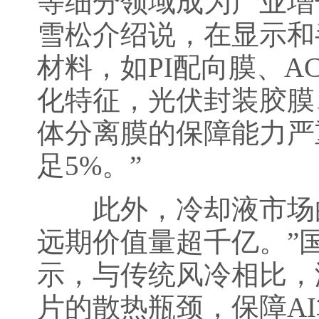
等细分领域成为产业增
雪松介绍说，在显示和
材料，如PI配向膜、A
化特征，光伏封装胶膜
体分离膜的保障能力严
足5%。”
此外，冷却液市场的远
远期价值量超千亿。”
示，与传统风冷相比，
片的散热瓶颈，保障A