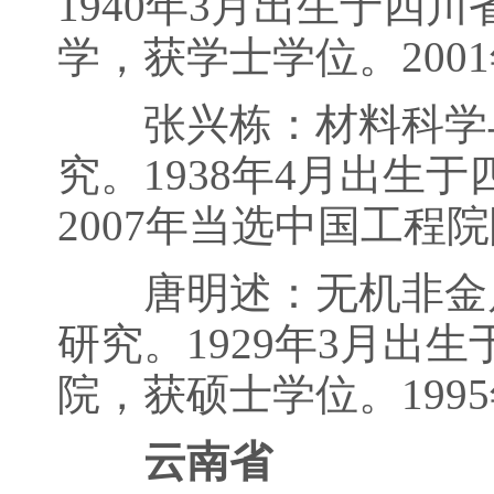
1940年3月出生于四
学，获学士学位。200
张兴栋：材料科学与
究。1938年4月出生
2007年当选中国工程
唐明述：无机非金属
研究。1929年3月出
院，获硕士学位。199
云南省