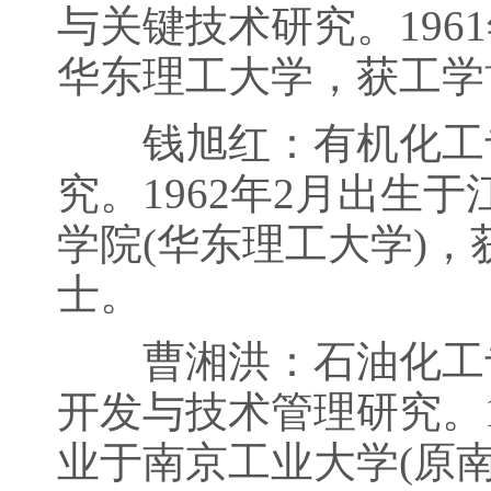
与关键技术研究。196
华东理工大学，获工学
钱旭红：有机化工专
究。1962年2月出生
学院(华东理工大学)，
士。
曹湘洪：石油化工专
开发与技术管理研究。1
业于南京工业大学(原南