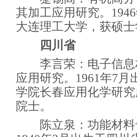
其加工应用研究。194
大连理工大学，获硕士
四川省
李言荣：电子信息材
应用研究。1961年7
学院长春应用化学研究
院士。
陈立泉：功能材料专