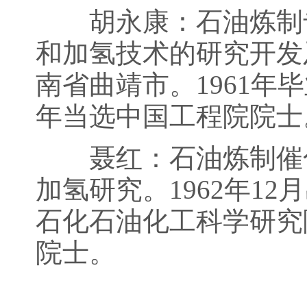
胡永康：石油炼制专
和加氢技术的研究开发及
南省曲靖市。1961年
年当选中国工程院院士
聂红：石油炼制催化
加氢研究。1962年1
石化石油化工科学研究
院士。