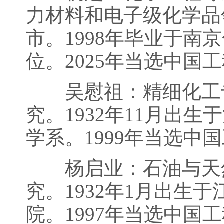
力材料和电子级化学品领
市。1998年毕业于南
位。2025年当选中国
吴慰祖：精细化工专
究。1932年11月出
学系。1999年当选中
杨启业：石油与天然
究。1932年1月出生
院。1997年当选中国