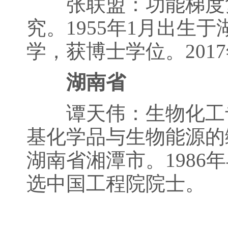
张联盟：功能梯度复
究。1955年1月出生
学，获博士学位。201
湖南省
谭天伟：生物化工专
基化学品与生物能源的绿
湖南省湘潭市。1986
选中国工程院院士。