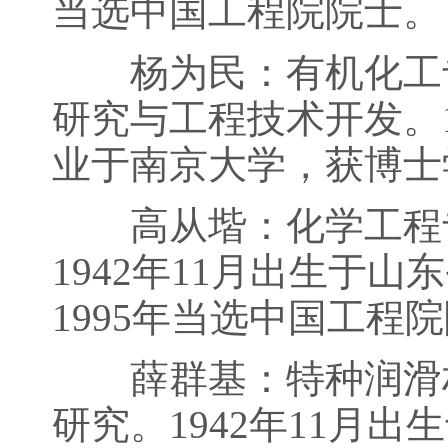
当选中国工程院院士。
杨为民：有机化工专
研究与工程技术开发。1
业于南京大学，获博士
高从堦：化学工程专
1942年11月出生于
1995年当选中国工程
薛群基：特种润滑材
研究。1942年11月