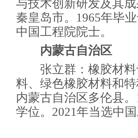
与技术创新研发及其成果
秦皇岛市。1965年毕
中国工程院院士。
内蒙古自治区
张立群：橡胶材料专
料、绿色橡胶材料和特种
内蒙古自治区多伦县。
学位。2021年当选中