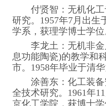
付贤智：无机化工专
研究。1957年7月出
学系，获理学博士学位
李龙土：无机非金属
息功能陶瓷)的教学和科
市。1958年毕业于清
涂善东：化工装备安
全技术研究。1961年
京化工学院，获博士学