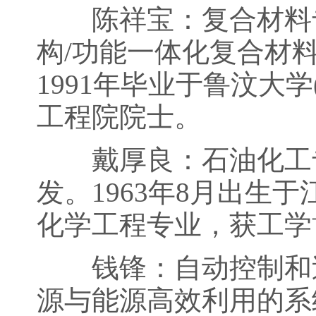
陈祥宝：复合材料专
构/功能一体化复合材料
1991年毕业于鲁汶大学
工程院院士。
戴厚良：石油化工专
发。1963年8月出生
化学工程专业，获工学
钱锋：自动控制和过
源与能源高效利用的系