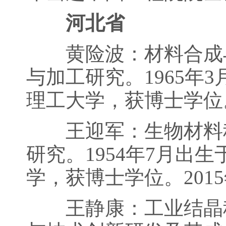
河北省
黄险波：材料合成与
与加工研究。1965年
理工大学，获博士学位
王迎军：生物材料科
研究。1954年7月出
学，获博士学位。201
王静康：工业结晶科