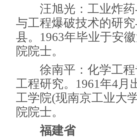
汪旭光：工业炸药与
与工程爆破技术的研究与
县。1963年毕业于安
院院士。
徐南平：化学工程专
工程研究。1961年4
工学院(现南京工业大学
院院士。
福建省