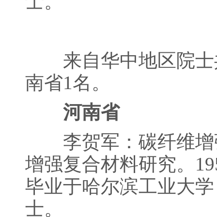
士。
来自华中地区院士共
南省1名。
河南省
李贺军：碳纤维增强
增强复合材料研究。19
毕业于哈尔滨工业大学
士。