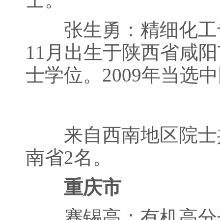
张生勇：精细化工专家
11月出生于陕西省咸阳
士学位。2009年当选
来自西南地区院士共
南省2名。
重庆市
蹇锡高：有机高分子