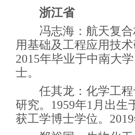
浙江省
冯志海：航天复合材
用基础及工程应用技术研
2015年毕业于中南大
士。
任其龙：化学工程专
研究。1959年1月出
获工学博士学位。201