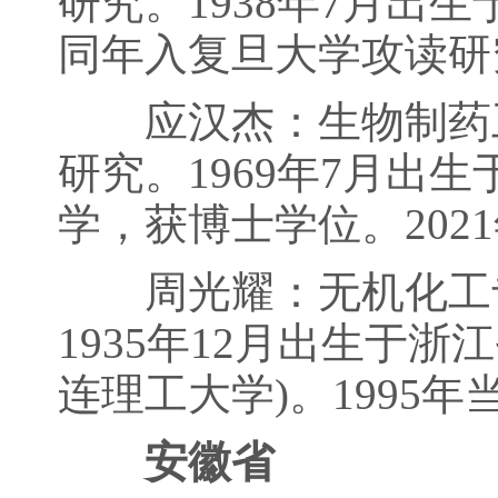
研究。1938年7月出
同年入复旦大学攻读研
应汉杰：生物制药工
研究。1969年7月出
学，获博士学位。202
周光耀：无机化工专
1935年12月出生于浙
连理工大学)。1995
安徽省