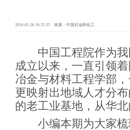
2026-01-26 16:25:33
来源：中国石油和化工
中国工程院作为我国工
成立以来，一直引领着
冶金与材料工程学部，
更映射出地域人才分布
的老工业基地，从华北
小编本期为大家梳理