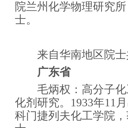
院兰州化学物理研究所
士。
来自华南地区院士共
广东省
毛炳权：高分子化工
化剂研究。1933年1
科门捷列夫化工学院，