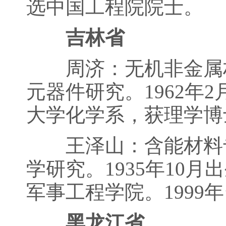
选中国工程院院士。
吉林省
周济：无机非金属材
元器件研究。1962年
大学化学系，获理学博
王泽山：含能材料专
学研究。1935年10
军事工程学院。1999
黑龙江省