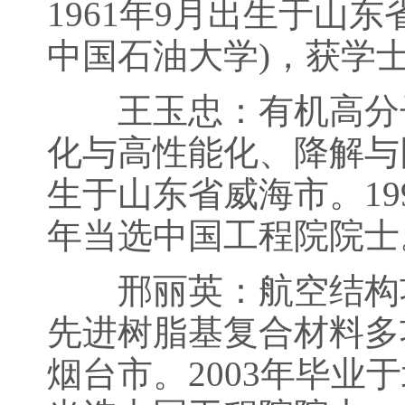
1961年9月出生于山
中国石油大学)，获学士
王玉忠：有机高分子
化与高性能化、降解与回
生于山东省威海市。19
年当选中国工程院院士
邢丽英：航空结构功
先进树脂基复合材料多功
烟台市。2003年毕业