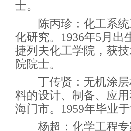
士。
陈丙珍：化工系统工
化研究。1936年5月
捷列夫化工学院，获技
院院士。
丁传贤：无机涂层材
料的设计、制备、应用和
海门市。1959年毕业
杨超：化学工程专家