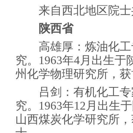
来自西北地区院士共
陕西省
高雄厚：炼油化工专
究。1963年4月出生
州化学物理研究所，获
吕剑：有机化工专家
究。1963年12月出
山西煤炭化学研究所，
士。