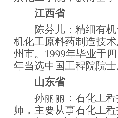
江西省
陈芬儿：精细有机化
机化工原料药制造技术及
州市。1999年毕业于
年当选中国工程院院士
山东省
孙丽丽：石化工程技
师，主要从事石化工程