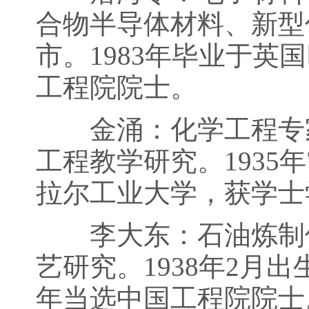
合物半导体材料、新型传
市。1983年毕业于英
工程院院士。
金涌：化学工程专家
工程教学研究。1935
拉尔工业大学，获学士
李大东：石油炼制催
艺研究。1938年2月出
年当选中国工程院院士