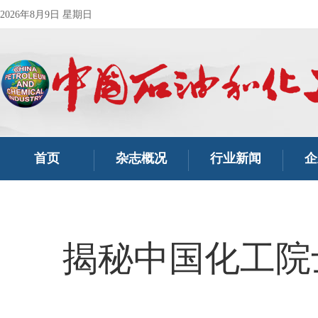
2026年8月9日 星期日
首页
杂志概况
行业新闻
企
揭秘中国化工院