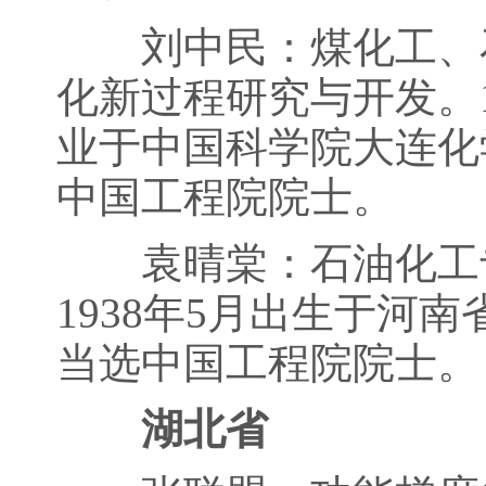
刘中民：煤化工、石
化新过程研究与开发。1
业于中国科学院大连化
中国工程院院士。
袁晴棠：石油化工专
1938年5月出生于河南
当选中国工程院院士。
湖北省