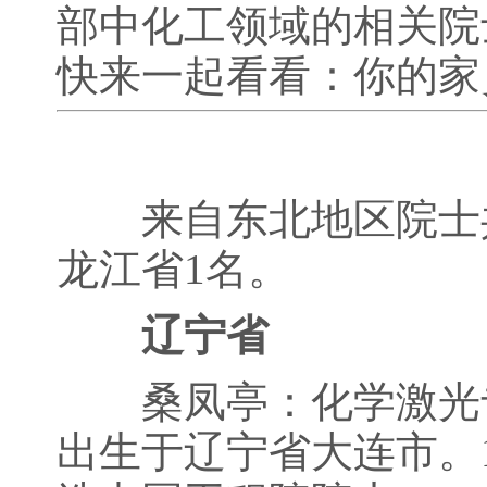
部中化工领域的相关院
快来一起看看：你的家乡
来自东北地区院士共
龙江省1名。
辽宁省
桑凤亭：化学激光专家
出生于辽宁省大连市。1