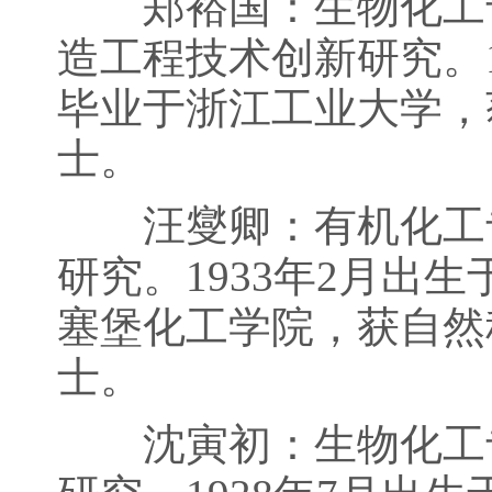
郑裕国：生物化工专
造工程技术创新研究。1
毕业于浙江工业大学，
士。
汪燮卿：有机化工专
研究。1933年2月出
塞堡化工学院，获自然
士。
沈寅初：生物化工专