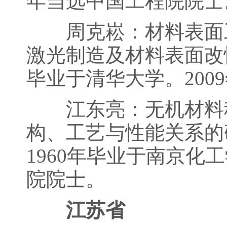
年当选中国工程院院士
周克崧：材料表面工
激光制造及材料表面改性
毕业于清华大学。200
江东亮：无机材料科
构、工艺与性能关系的研
1960年毕业于南京化
院院士。
江苏省