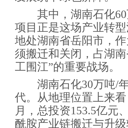
其中，湖南石化60万
项目正是这场产业转型
地处湖南省岳阳市，作
须搬迁和关闭，占湖南省
工围江”的重要战场。
湖南石化30万吨/年
代。从地理位置上来看，
月，总投资153.5亿元
酰胺产业链搬迁与升级