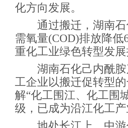
化方向发展。
通过搬迁，湖南石化
需氧量(COD)排放降
重化工业绿色转型发展
湖南石化己内酰胺产
工企业以搬迁促转型的
解“化工围江、化工围
级，已成为沿江化工产
地处长江上、中游分