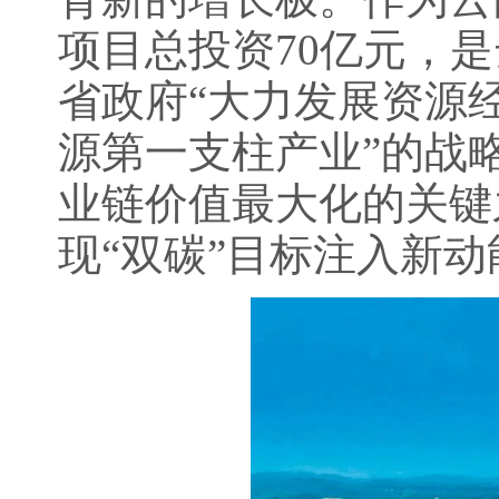
项目总投资70亿元，
省政府“大力发展资源
源第一支柱产业”的战
业链价值最大化的关键
现“双碳”目标注入新动