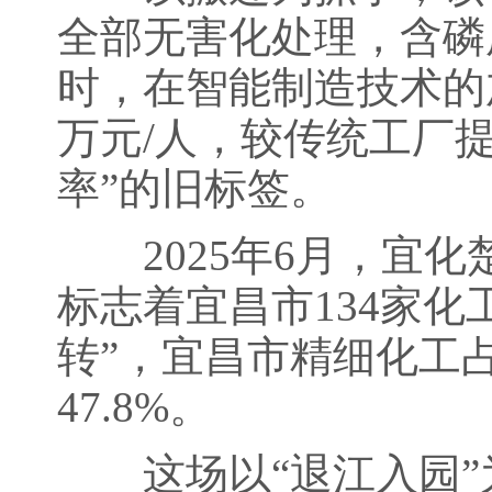
全部无害化处理，含磷
时，在智能制造技术的
万元/人，较传统工厂
率”的旧标签。
2025年6月，宜化
标志着宜昌市134家化
转”，宜昌市精细化工占
47.8%。
这场以“退江入园”