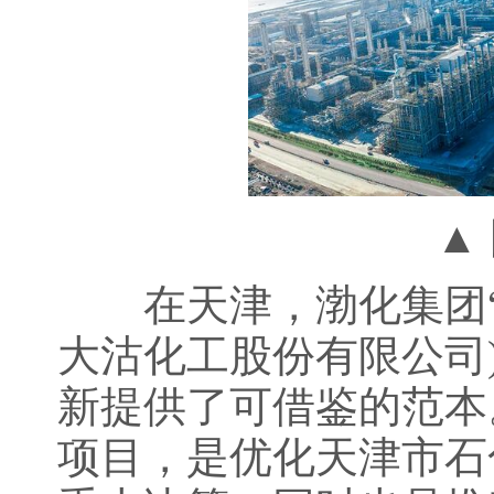
▲ 图
在天津，渤化集团“两
大沽化工股份有限公司
新提供了可借鉴的范本
项目，是优化天津市石