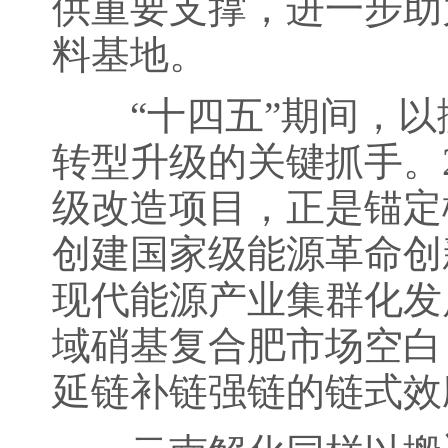
供重要支撑，进一步助
料基地。
“十四五”期间，以
转型升级的关键抓手。2
级改造项目，正是锚定
创建国家级能源革命创
现代能源产业集群化发
域硝基复合肥市场空白
延链补链强链的链式效