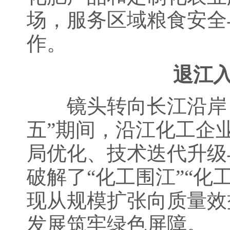
场，服务区域粮食安全
作。
退江入
镜头转向长江沿岸，
五”期间，沿江化工企
局优化、技术迭代升级
破解了“化工围江”“
现从规模扩张向质量效
发展筑牢绿色屏障。