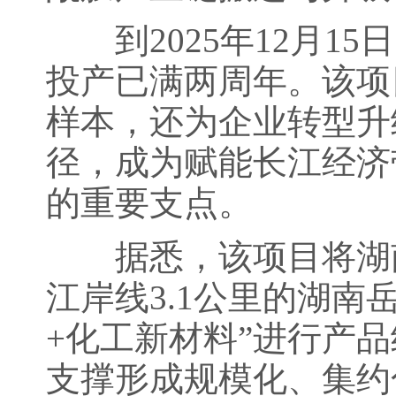
到2025年12月1
投产已满两周年。该项
样本，还为企业转型升
径，成为赋能长江经济
的重要支点。
据悉，该项目将湖南
江岸线3.1公里的湖
+化工新材料”进行产
支撑形成规模化、集约