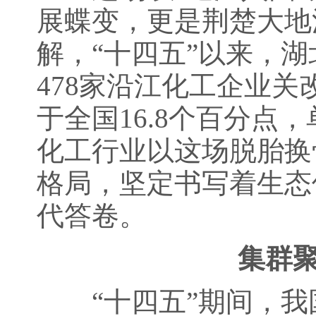
展蝶变，更是荆楚大地
解，“十四五”以来，
478家沿江化工企业关
于全国16.8个百分点
化工行业以这场脱胎换
格局，坚定书写着生态
代答卷。
集群聚
“十四五”期间，我国