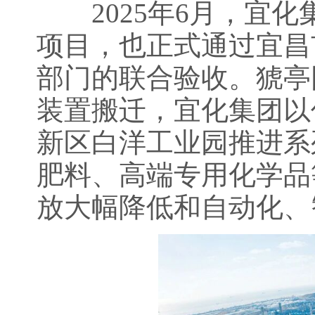
2025年6月，宜化
项目，也正式通过宜昌
部门的联合验收。猇亭
装置搬迁，宜化集团以
新区白洋工业园推进系
肥料、高端专用化学品
放大幅降低和自动化、