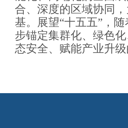
合、深度的区域协同，
基。展望“十五五”，
步锚定集群化、绿色化
态安全、赋能产业升级