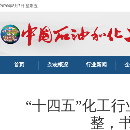
2026年8月7日 星期五
首页
杂志概况
行业新闻
企
“十四五”化工
整，