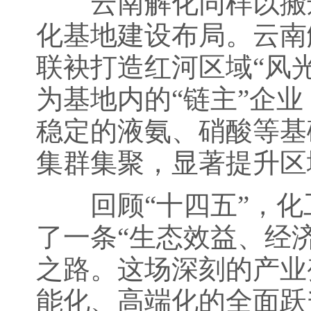
云南解化同样以搬迁
化基地建设布局。云南
联袂打造红河区域“风
为基地内的“链主”企
稳定的液氨、硝酸等基
集群集聚，显著提升区
回顾“十四五”，化
了一条“生态效益、经
之路。这场深刻的产业
能化、高端化的全面跃