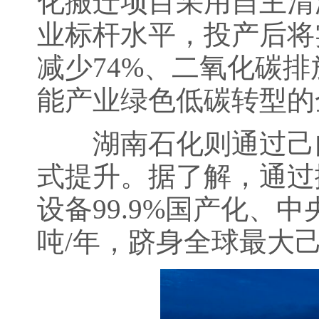
化搬迁项目采用自主清
业标杆水平，投产后将
减少74%、二氧化碳排
能产业绿色低碳转型的
湖南石化则通过己内
式提升。据了解，通过
设备99.9%国产化、
吨/年，跻身全球最大