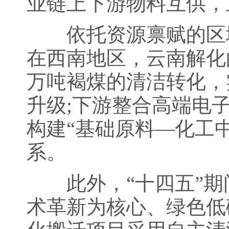
业链上下游物料互供，
依托资源禀赋的区域
在西南地区，云南解化
万吨褐煤的清洁转化，
升级;下游整合高端电
构建“基础原料—化工
系。
此外，“十四五”期
术革新为核心、绿色低