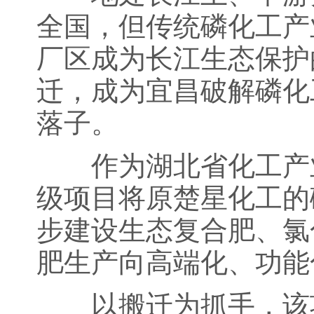
全国，但传统磷化工产
厂区成为长江生态保护
迁，成为宜昌破解磷化
落子。
作为湖北省化工产业
级项目将原楚星化工的
步建设生态复合肥、氯
肥生产向高端化、功能
以搬迁为抓手，该项