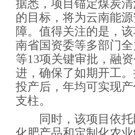
据悉，项目锚定煤炭清
的目标，将为云南能源
障。值得关注的是，该
南省国资委等多部门全
等13项关键审批，融
进，确保了如期开工。
投产后，年均可实现产
支柱。
同时，该项目依托区
化肥产品和定制化农业