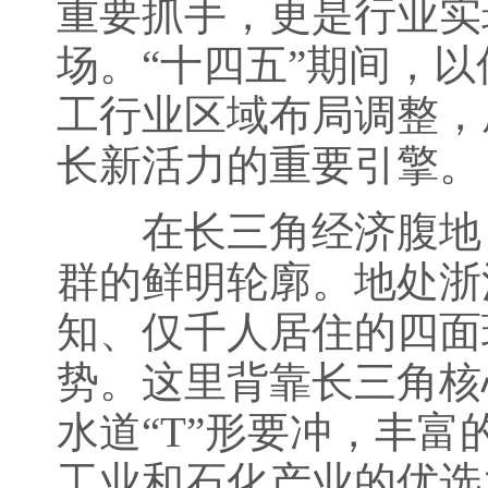
重要抓手，更是行业实
场。“十四五”期间，
工行业区域布局调整，
长新活力的重要引擎。
在长三角经济腹地，
群的鲜明轮廓。地处浙
知、仅千人居住的四面
势。这里背靠长三角核
水道“T”形要冲，丰
工业和石化产业的优选