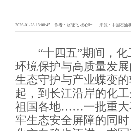
2026-01-28 13:08:45
作者：赵晓飞 杨心叶
来源：中国石油
“十四五”期间，化
环境保护与高质量发展
生态守护与产业蝶变的
起，到长江沿岸的化工
祖国各地……一批重大
牢生态安全屏障的同时