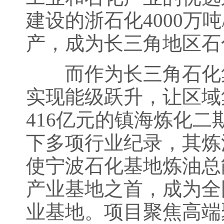
建设的浙石化4000万
产，成为长三角地区石
而作为长三角石化集
实现能级跃升，让区域集
416亿元的镇海炼化
下多项行业纪录，其炼
使宁波石化基地炼油总
产业基地之首，成为全
业基地。项目聚焦高端