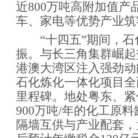
近800万吨高附加值
车、家电等优势产业筑
“十四五”期间，石
振。与长三角集群崛起
港澳大湾区注入强劲动能
石化炼化一体化项目全
里程碑。地处粤东、紧
900万吨/年的化工原
隔墙互供与产业配套，