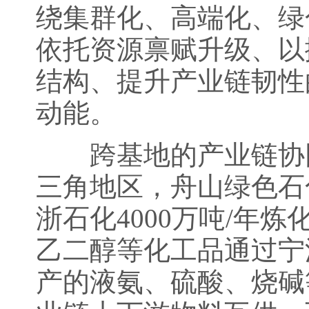
绕集群化、高端化、绿
依托资源禀赋升级、以
结构、提升产业链韧性
动能。
跨基地的产业链协同
三角地区，舟山绿色石
浙石化4000万吨/年
乙二醇等化工品通过宁
产的液氨、硫酸、烧碱