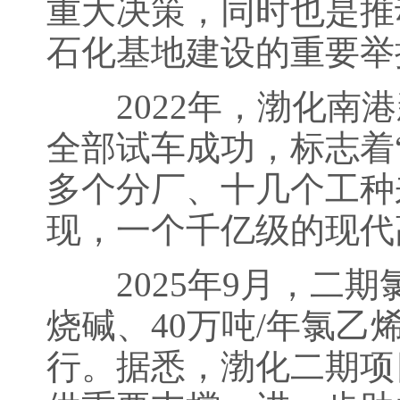
重大决策，同时也是推
石化基地建设的重要举
2022年，渤化南港
全部试车成功，标志着
多个分厂、十几个工种
现，一个千亿级的现代
2025年9月，二期
烧碱、40万吨/年氯乙
行。据悉，渤化二期项