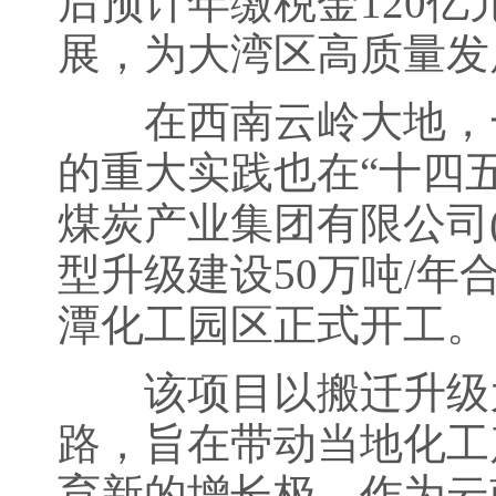
后预计年缴税金120亿
展，为大湾区高质量发
在西南云岭大地，一
的重大实践也在“十四五
煤炭产业集团有限公司
型升级建设50万吨/
潭化工园区正式开工。
该项目以搬迁升级为
路，旨在带动当地化工
育新的增长极。作为云