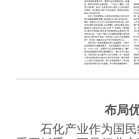
布局优
石化产业作为国民经