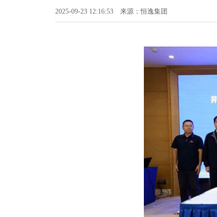
2025-09-23 12:16:53
来源：恒逸集团