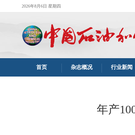
2026年8月6日 星期四
首页
杂志概况
行业新闻
年产1