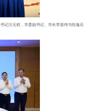
委书记汪元程，市委副书记、市长李迎伟与恒逸石