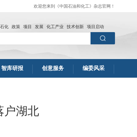
欢迎您来到《中国石油和化工》杂志官网！
石化
政策
项目
发展
化工产业
技术创新
项目启动
智库研报
创意服务
编委风采
落户湖北