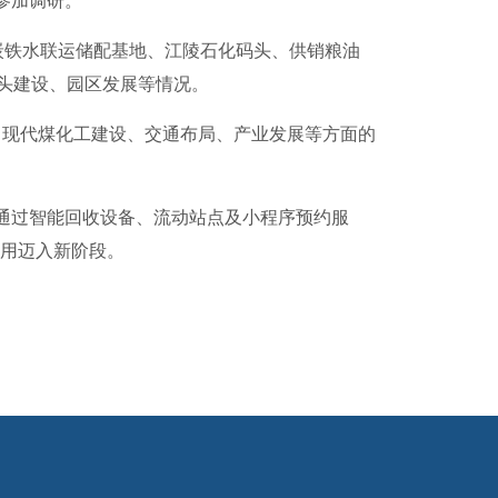
参加调研。
炭铁水联运储配基地、江陵石化码头、供销粮油
码头建设、园区发展等情况。
现代煤化工建设、交通布局、产业发展等方面的
通过智能回收设备、流动站点及小程序预约服
利用迈入新阶段。