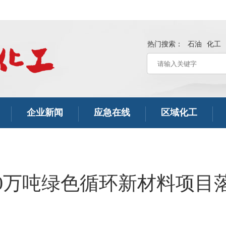
热门搜索：
石油
化工
企业新闻
应急在线
区域化工
00万吨绿色循环新材料项目