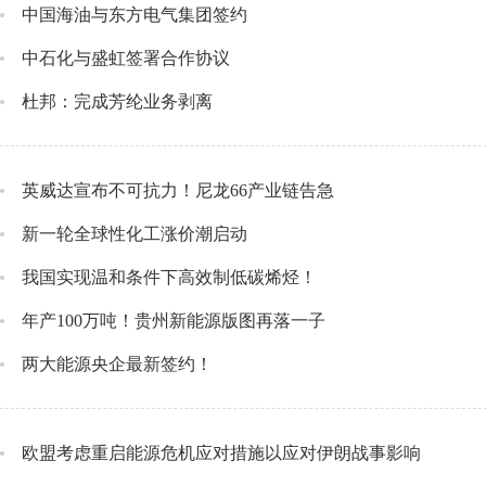
中国海油与东方电气集团签约
中石化与盛虹签署合作协议
杜邦：完成芳纶业务剥离
英威达宣布不可抗力！尼龙66产业链告急
新一轮全球性化工涨价潮启动
我国实现温和条件下高效制低碳烯烃！
年产100万吨！贵州新能源版图再落一子
两大能源央企最新签约！
欧盟考虑重启能源危机应对措施以应对伊朗战事影响