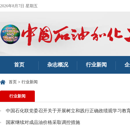
2026年8月7日 星期五
首页
杂志概况
行业新闻
企
首页
>
行业新闻
行业新闻
中国石化联党委召开关于开展树立和践行正确政绩观学习教
国家继续对成品油价格采取调控措施