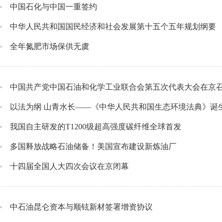
中国石化与中国一重签约
中华人民共和国国民经济和社会发展第十五个五年规划纲要
全年氮肥市场保供无虞
中国共产党中国石油和化学工业联合会第五次代表大会在京
以法为纲 山青水长——《中华人民共和国生态环境法典》诞
我国自主研发的T1200级超高强度碳纤维全球首发
多国释放战略石油储备！美国宣布建设新炼油厂
十四届全国人大四次会议在京闭幕
中石油昆仑资本与顺铉新材签署增资协议