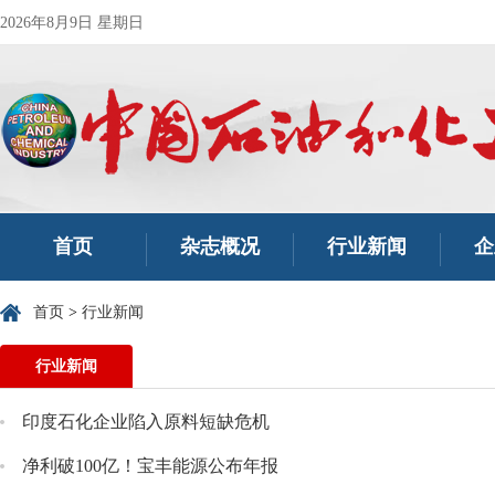
2026年8月9日 星期日
首页
杂志概况
行业新闻
企
首页
>
行业新闻
行业新闻
印度石化企业陷入原料短缺危机
净利破100亿！宝丰能源公布年报