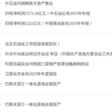
中石油与国网英大资产整合
归母净利润1573.18亿元！中石油公布2025年年报
归母净利润1221亿元！中国海油发布2025年年报！
北京石油化工学院迎来新院长！
中共中央政治局召开会议 审议《中国共产党地方委员会工作
印度信诚实业与韩国三星物产签署绿氨购销协议
卫星化学发布2025年年度报告
巴斯夫湛江一体化基地全面投产
巴斯夫湛江一体化基地全面投产