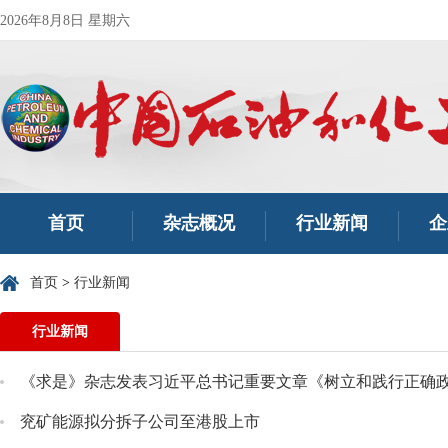
2026年8月8日 星期六
首页
杂志概况
行业新闻
企
首页
>
行业新闻
行业新闻
《求是》杂志发表习近平总书记重要文章《树立和践行正确
兖矿能源拟分拆子公司至港股上市