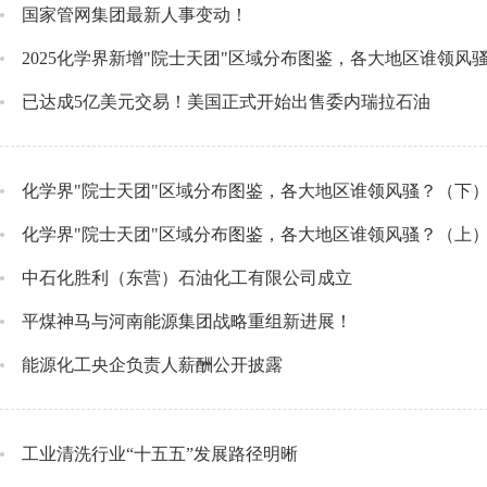
国家管网集团最新人事变动！
2025化学界新增"院士天团"区域分布图鉴，各大地区谁领风
已达成5亿美元交易！美国正式开始出售委内瑞拉石油
化学界"院士天团"区域分布图鉴，各大地区谁领风骚？（下
化学界"院士天团"区域分布图鉴，各大地区谁领风骚？（上
中石化胜利（东营）石油化工有限公司成立
平煤神马与河南能源集团战略重组新进展！
能源化工央企负责人薪酬公开披露
工业清洗行业“十五五”发展路径明晰