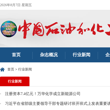
2026年8月7日 星期五
首页
杂志概况
行业新闻
企
首页
>
行业新闻
行业新闻
注册资本7.4亿元！万华化学成立新能源公司
习近平在省部级主要领导干部专题研讨班开班式上发表重要